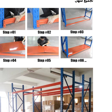
تجميع سهل