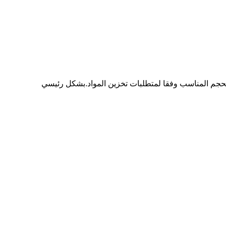
لحجم المناسب وفقا لمتطلبات تخزين المواد.بشكل رئيسي