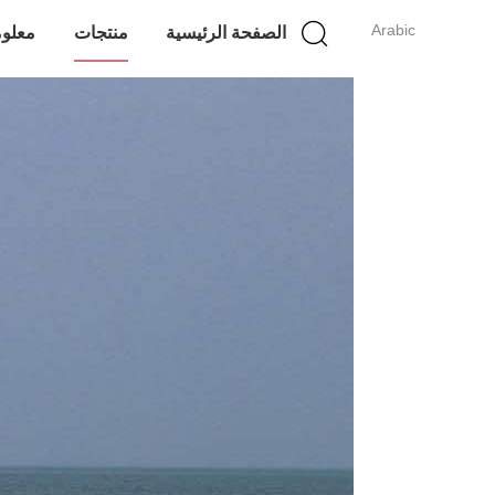
Arabic
الصفحة الرئيسية
منتجات
معلوم