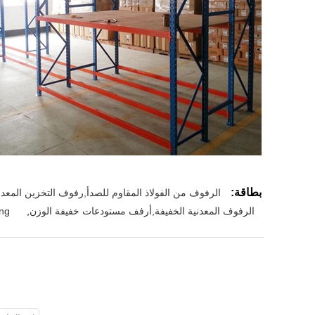
بطاقة:
الرفوف من الفولاذ المقاوم للصدأ,رفوف التخزين المعد
الرفوف المعدنية الخفيفة,أرفف مستودعات خفيفة الوزن
,
ing