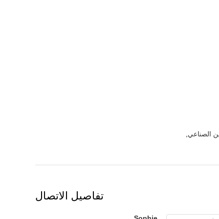
ين الصناعي
,
تفاصيل الاتصال
Sophie