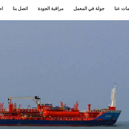
ات عنا
جولة في المعمل
مراقبة الجودة
اتصل بنا
اط