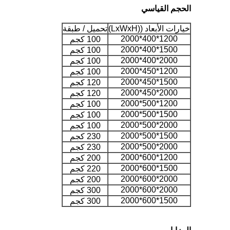
الحجم القياسي
خيارات الأبعاد ((LxWxH)
تحميل / طبقة
1200*400*2000
100 كجم
1500*400*2000
100 كجم
2000*400*2000
100 كجم
1200*450*2000
100 كجم
1500*450*2000
120 كجم
2000*450*2000
120 كجم
1200*500*2000
100 كجم
1500*500*2000
100 كجم
2000*500*2000
100 كجم
1500*500*2000
230 كجم
2000*500*2000
230 كجم
1200*600*2000
200 كجم
1500*600*2000
220 كجم
2000*600*2000
200 كجم
2000*600*2000
300 كجم
1500*600*2000
300 كجم