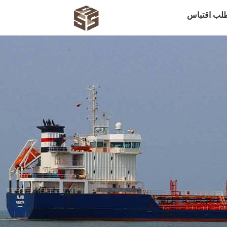
لب اقتباس