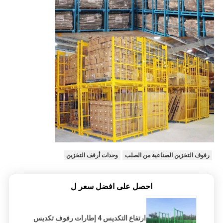
رفوف التخزين الصناعية من الصلب
وحدات أرفف التخزين
احصل على افضل سعر ل
ارتفاع التكديس 4 إطارات رفوف تكديس