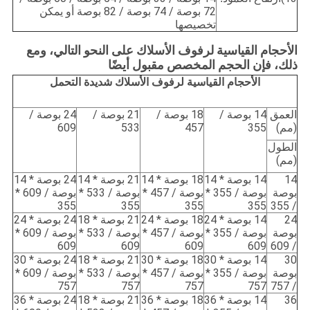
72 بوصة / 74 بوصة / 82 بوصة أو يمكن
تخصيصها
الأحجام القياسية لرفوف الأسلاك على النحو التالي، ومع
ذلك، فإن الحجم المخصص مقبول أيضًا
الأحجام القياسية لرفوف الأسلاك شديدة التحمل
العمق
14 بوصة /
18 بوصة /
21 بوصة /
24 بوصة /
(مم)
355
457
533
609
الطول
(مم)
14
14 بوصة * 14
18 بوصة * 14
21 بوصة * 14
24 بوصة * 14
بوصة
بوصة / 355 *
بوصة / 457 *
بوصة / 533 *
بوصة / 609 *
355
355
355
355
/ 355
24
14 بوصة * 24
18 بوصة * 24
21 بوصة * 18
24 بوصة * 24
بوصة
بوصة / 355 *
بوصة / 457 *
بوصة / 533 *
بوصة / 609 *
609
609
609
609
/ 609
30
14 بوصة * 30
18 بوصة * 30
21 بوصة * 18
24 بوصة * 30
بوصة
بوصة / 355 *
بوصة / 457 *
بوصة / 533 *
بوصة / 609 *
757
757
757
757
/ 757
36
14 بوصة * 36
18 بوصة * 36
21 بوصة * 18
24 بوصة * 36