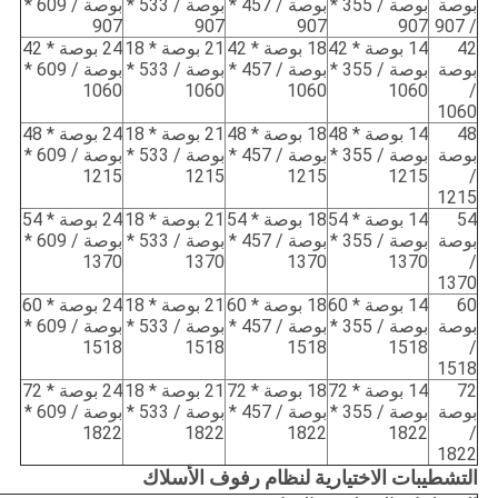
بوصة
بوصة / 355 *
بوصة / 457 *
بوصة / 533 *
بوصة / 609 *
907
907
907
907
/ 907
42
14 بوصة * 42
18 بوصة * 42
21 بوصة * 18
24 بوصة * 42
بوصة
بوصة / 355 *
بوصة / 457 *
بوصة / 533 *
بوصة / 609 *
1060
1060
1060
1060
/
1060
48
14 بوصة * 48
18 بوصة * 48
21 بوصة * 18
24 بوصة * 48
بوصة
بوصة / 355 *
بوصة / 457 *
بوصة / 533 *
بوصة / 609 *
1215
1215
1215
1215
/
1215
54
14 بوصة * 54
18 بوصة * 54
21 بوصة * 18
24 بوصة * 54
بوصة
بوصة / 355 *
بوصة / 457 *
بوصة / 533 *
بوصة / 609 *
1370
1370
1370
1370
/
1370
60
14 بوصة * 60
18 بوصة * 60
21 بوصة * 18
24 بوصة * 60
بوصة
بوصة / 355 *
بوصة / 457 *
بوصة / 533 *
بوصة / 609 *
1518
1518
1518
1518
/
1518
72
14 بوصة * 72
18 بوصة * 72
21 بوصة * 18
24 بوصة * 72
بوصة
بوصة / 355 *
بوصة / 457 *
بوصة / 533 *
بوصة / 609 *
1822
1822
1822
1822
/
1822
التشطيبات الاختيارية لنظام رفوف الأسلاك