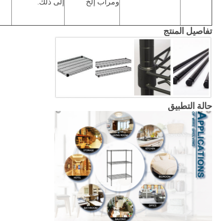
ومرآب إلخ
إلى ذلك.
تفاصيل المنتج
حالة التطبيق